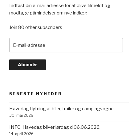
Indtast din e-mail adresse for at blive tilmeldt og
modtage påmindelser om nye indlæg.
Join 80 other subscribers
E-
mail-
adresse
Abonnér
SENESTE NYHEDER
Havedag flytning af biler, trailer og campingvogne:
30. maj 2026
INFO: Havedag bliver lørdag d.06.06.2026.
14. april 2026