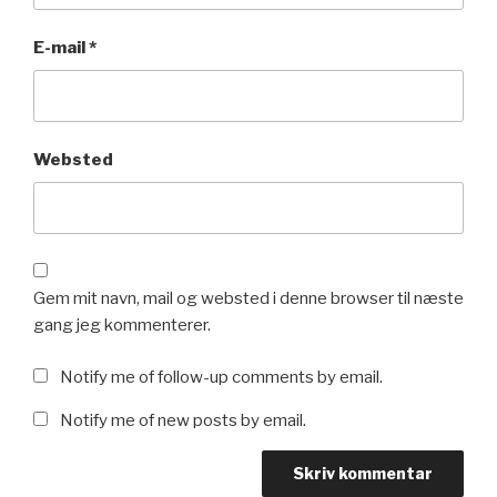
E-mail
*
Websted
Gem mit navn, mail og websted i denne browser til næste
gang jeg kommenterer.
Notify me of follow-up comments by email.
Notify me of new posts by email.