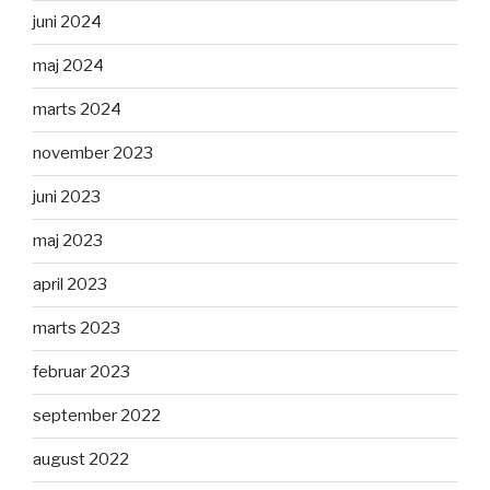
juni 2024
maj 2024
marts 2024
november 2023
juni 2023
maj 2023
april 2023
marts 2023
februar 2023
september 2022
august 2022