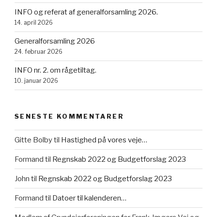
INFO og referat af generalforsamling 2026.
14. april 2026
Generalforsamling 2026
24. februar 2026
INFO nr. 2. om rågetiltag.
10. januar 2026
SENESTE KOMMENTARER
Gitte Bolby
til
Hastighed på vores veje…
Formand
til
Regnskab 2022 og Budgetforslag 2023
John
til
Regnskab 2022 og Budgetforslag 2023
Formand
til
Datoer til kalenderen…