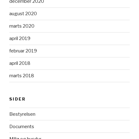
december 2020
august 2020
marts 2020
april 2019
februar 2019
april 2018
marts 2018
SIDER
Bestyrelsen
Documents
Miljø og husdyr