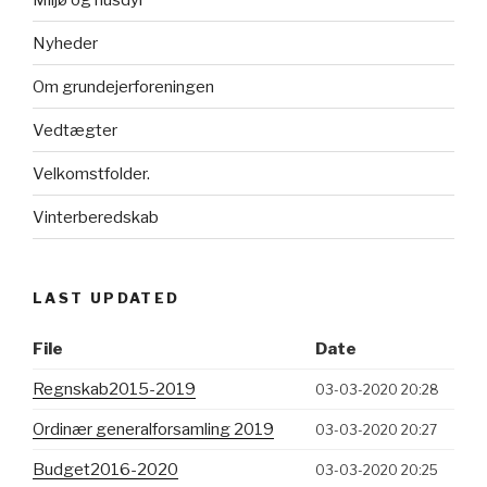
Nyheder
Om grundejerforeningen
Vedtægter
Velkomstfolder.
Vinterberedskab
LAST UPDATED
File
Date
Regnskab2015-2019
03-03-2020 20:28
Ordinær generalforsamling 2019
03-03-2020 20:27
Budget2016-2020
03-03-2020 20:25