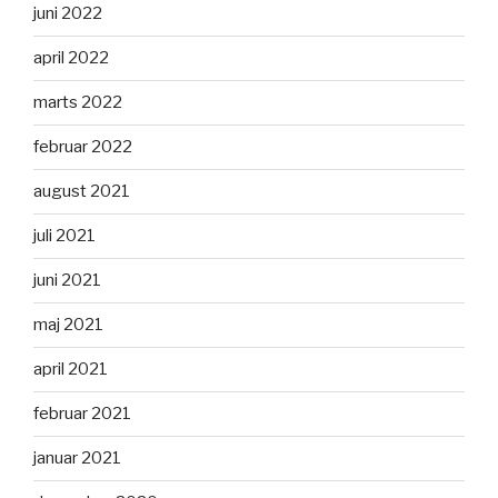
juni 2022
april 2022
marts 2022
februar 2022
august 2021
juli 2021
juni 2021
maj 2021
april 2021
februar 2021
januar 2021