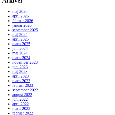
Arkiver
maj 2026
april 2026
februar 2026
januar 2026
september 2025
maj 2025
april 2025
marts 2025
juni 2024
maj 2024
marts 2024
november 2023
juni 2023
maj 2023
april 2023
marts 2023
februar 2023
september 2022
august 2022
juni 2022
april 2022
marts 2022
februar 2022