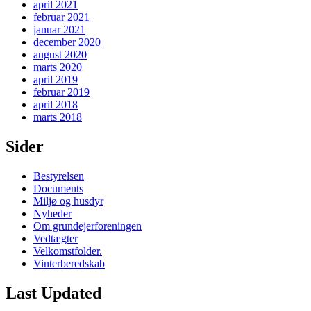
april 2021
februar 2021
januar 2021
december 2020
august 2020
marts 2020
april 2019
februar 2019
april 2018
marts 2018
Sider
Bestyrelsen
Documents
Miljø og husdyr
Nyheder
Om grundejerforeningen
Vedtægter
Velkomstfolder.
Vinterberedskab
Last Updated