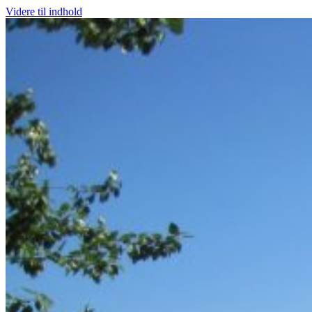
Videre til indhold