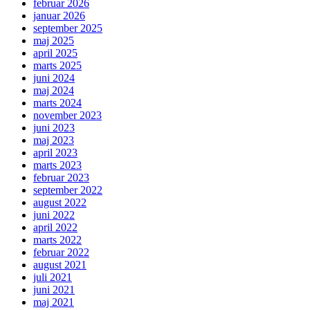
februar 2026
januar 2026
september 2025
maj 2025
april 2025
marts 2025
juni 2024
maj 2024
marts 2024
november 2023
juni 2023
maj 2023
april 2023
marts 2023
februar 2023
september 2022
august 2022
juni 2022
april 2022
marts 2022
februar 2022
august 2021
juli 2021
juni 2021
maj 2021