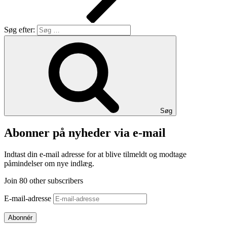
Søg efter:
Søg
Abonner på nyheder via e-mail
Indtast din e-mail adresse for at blive tilmeldt og modtage
påmindelser om nye indlæg.
Join 80 other subscribers
E-mail-adresse
Abonnér