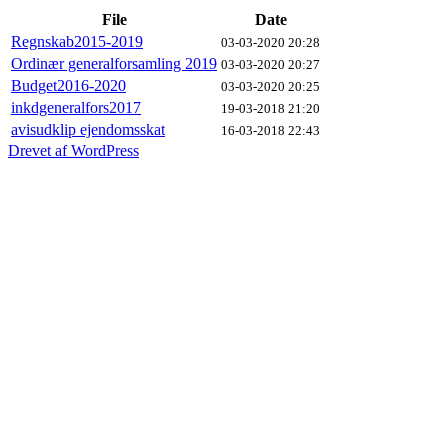
File
Date
Regnskab2015-2019
03-03-2020 20:28
Ordinær generalforsamling 2019
03-03-2020 20:27
Budget2016-2020
03-03-2020 20:25
inkdgeneralfors2017
19-03-2018 21:20
avisudklip ejendomsskat
16-03-2018 22:43
Drevet af WordPress