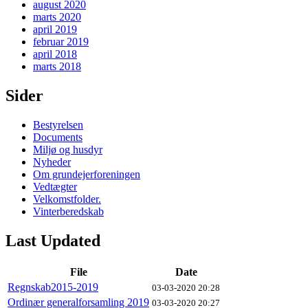
august 2020
marts 2020
april 2019
februar 2019
april 2018
marts 2018
Sider
Bestyrelsen
Documents
Miljø og husdyr
Nyheder
Om grundejerforeningen
Vedtægter
Velkomstfolder.
Vinterberedskab
Last Updated
File
Date
Regnskab2015-2019
03-03-2020 20:28
Ordinær generalforsamling 2019
03-03-2020 20:27