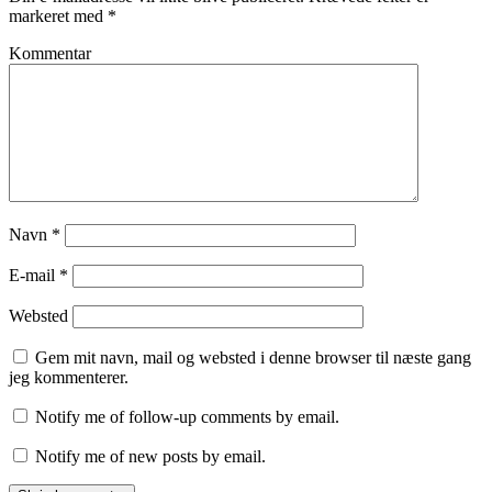
markeret med
*
Kommentar
Navn
*
E-mail
*
Websted
Gem mit navn, mail og websted i denne browser til næste gang
jeg kommenterer.
Notify me of follow-up comments by email.
Notify me of new posts by email.