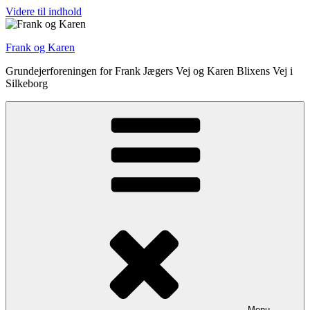
Videre til indhold
Frank og Karen
Grundejerforeningen for Frank Jægers Vej og Karen Blixens Vej i
Silkeborg
Menu