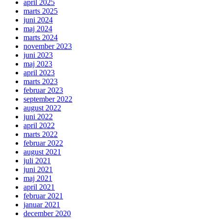
april 2025
marts 2025
juni 2024
maj 2024
marts 2024
november 2023
juni 2023
maj 2023
april 2023
marts 2023
februar 2023
september 2022
august 2022
juni 2022
april 2022
marts 2022
februar 2022
august 2021
juli 2021
juni 2021
maj 2021
april 2021
februar 2021
januar 2021
december 2020